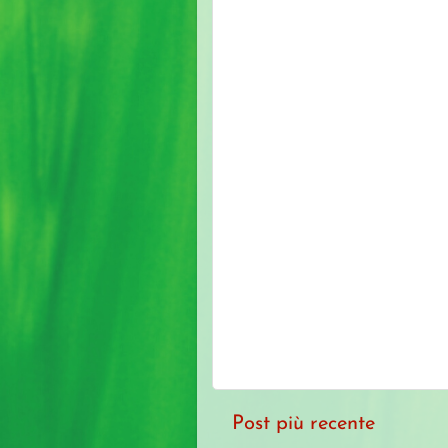
Post più recente