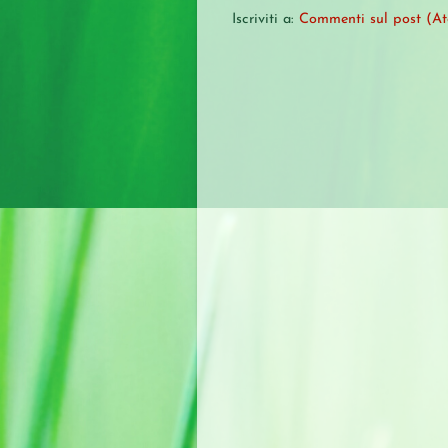
Iscriviti a:
Commenti sul post (A