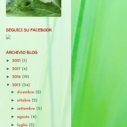
SEGUICI SU FACEBOOK
ARCHIVIO BLOG
►
2021
(1)
►
2017
(4)
►
2016
(19)
▼
2015
(34)
►
dicembre
(2)
►
ottobre
(2)
►
settembre
(5)
►
agosto
(4)
►
luglio
(5)