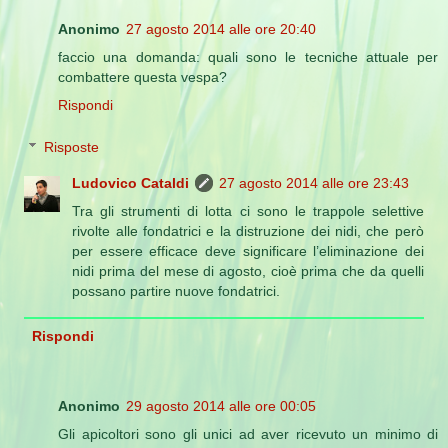
Anonimo
27 agosto 2014 alle ore 20:40
faccio una domanda: quali sono le tecniche attuale per
combattere questa vespa?
Rispondi
Risposte
Ludovico Cataldi
27 agosto 2014 alle ore 23:43
Tra gli strumenti di lotta ci sono le trappole selettive
rivolte alle fondatrici e la distruzione dei nidi, che però
per essere efficace deve significare l’eliminazione dei
nidi prima del mese di agosto, cioè prima che da quelli
possano partire nuove fondatrici.
Rispondi
Anonimo
29 agosto 2014 alle ore 00:05
Gli apicoltori sono gli unici ad aver ricevuto un minimo di